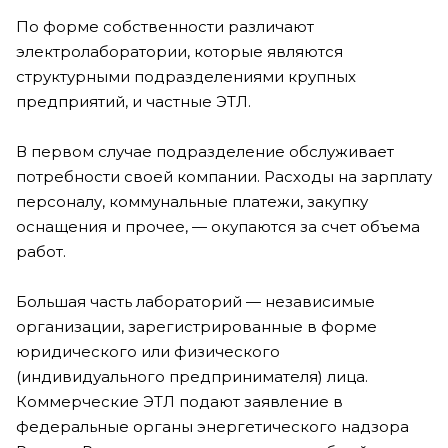
По форме собственности различают
электролаборатории, которые являются
структурными подразделениями крупных
предприятий, и частные ЭТЛ.
В первом случае подразделение обслуживает
потребности своей компании. Расходы на зарплату
персоналу, коммунальные платежи, закупку
оснащения и прочее, — окупаются за счет объема
работ.
Большая часть лабораторий — независимые
организации, зарегистрированные в форме
юридического или физического
(индивидуального предпринимателя) лица.
Коммерческие ЭТЛ подают заявление в
федеральные органы энергетического надзора