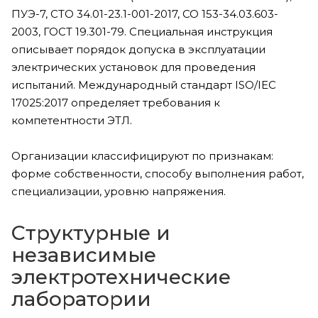
ПУЭ-7, СТО 34.01-23.1-001-2017, СО 153-34.03.603-
2003, ГОСТ 19.301-79. Специальная инструкция
описывает порядок допуска в эксплуатации
электрических установок для проведения
испытаний. Международный стандарт ISO/IEC
17025:2017 определяет требования к
компетентности ЭТЛ.
Организации классифицируют по признакам:
форме собственности, способу выполнения работ,
специализации, уровню напряжения.
Структурные и
независимые
электротехнические
лаборатории