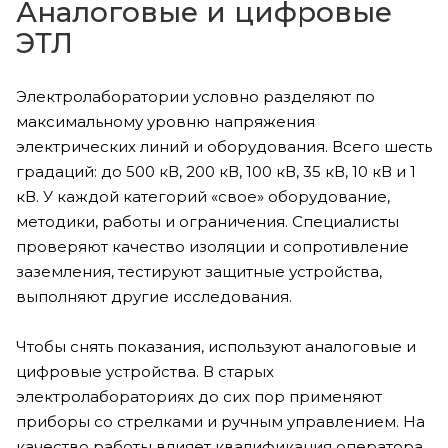
Аналоговые и цифровые
ЭТЛ
Электролаборатории условно разделяют по
максимальному уровню напряжения
электрических линий и оборудования. Всего шесть
градаций: до 500 кВ, 200 кВ, 100 кВ, 35 кВ, 10 кВ и 1
кВ. У каждой категорий «свое» оборудование,
методики, работы и ограничения. Специалисты
проверяют качество изоляции и сопротивление
заземления, тестируют защитные устройства,
выполняют другие исследования.
Чтобы снять показания, используют аналоговые и
цифровые устройства. В старых
электролабораториях до сих пор применяют
приборы со стрелками и ручным управлением. На
качество работы влияет квалификация оператора.