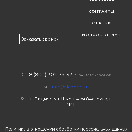
КОНТАКТЫ
СТАТЬИ
ВОПРОС-ОТВЕТ
Заказать звонок
8 (800) 302-79-32
ЗАКАЗАТЬ ЗВОНОК
info@tlexpert.ru
г. Видное ул. Школьная 84а, склад
№ 1
Политика в отношении обработки персональных данных