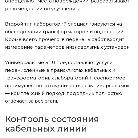
определяют места повреждений, разрабатывают
рекомендации по улучшению.
Второй тип лабораторий специализируются на
обследовании трансформаторов и подстанций.
Кроме всего прочего, в перечень работ входит
измерение параметров низковольтных установок.
Универсальные ЭТЛ предоставляют услуги,
перечисленные в прайс-листах кабельных и
трансформаторных лабораторий. Неоспоримое
преимущество сотрудничества с «универсалами»
— комплексный подход, подрядчик полностью
отвечает за все этапы.
Контроль состояния
кабельных линий