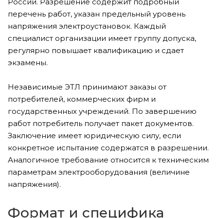
России. Разрешение содержит подробный
перечень работ, указан предельный уровень
напряжения электроустановок. Каждый
специалист организации имеет группу допуска,
регулярно повышает квалификацию и сдает
экзамены.
Независимые ЭТЛ принимают заказы от
потребителей, коммерческих фирм и
государственных учреждений. По завершению
работ потребитель получает пакет документов.
Заключение имеет юридическую силу, если
конкретное испытание содержатся в разрешении.
Аналогичное требование относится к техническим
параметрам электрооборудования (величине
напряжения).
Формат и специфика