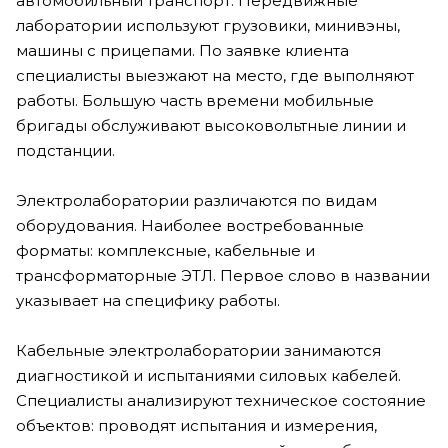
автомобильный транспорт. Передвижные
лаборатории используют грузовики, минивэны,
машины с прицепами. По заявке клиента
специалисты выезжают на место, где выполняют
работы. Большую часть времени мобильные
бригады обслуживают высоковольтные линии и
подстанции.
Электролаборатории различаются по видам
оборудования. Наиболее востребованные
форматы: комплексные, кабельные и
трансформаторные ЭТЛ. Первое слово в названии
указывает на специфику работы.
Кабельные электролаборатории занимаются
диагностикой и испытаниями силовых кабелей.
Специалисты анализируют техническое состояние
объектов: проводят испытания и измерения,