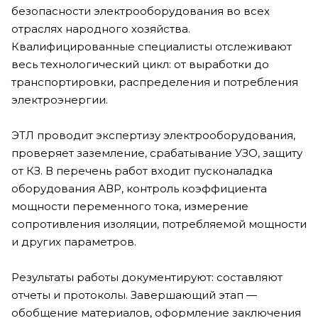
безопасности электрооборудования во всех
отраслях народного хозяйства.
Квалифицированные специалисты отслеживают
весь технологический цикл: от выработки до
транспортировки, распределения и потребления
электроэнергии.
ЭТЛ проводит экспертизу электрооборудования,
проверяет заземление, срабатывание УЗО, защиту
от КЗ. В перечень работ входит пусконаладка
оборудования АВР, контроль коэффициента
мощности переменного тока, измерение
сопротивления изоляции, потребляемой мощности
и других параметров.
Результаты работы документируют: составляют
отчеты и протоколы. Завершающий этап —
обобщение материалов, оформление заключения