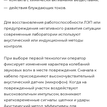
действия блуждающих токов.
Для восстановления работоспособности ЛЭП или
предупреждения негативного развития ситуации
современные лаборатории используют
акустический или индукционный методы
контроля.
При выборе первой технологии оператор
фиксирует изменение характера колебаний
звуковых волн в месте повреждения. Сначала к
кабелю присоединяют высокочувствительный
акустический датчик (микрофон). Когда на
поврежденный участок воздействуют
высоковольтным импульсом, возникают
кратковременные сигналы: щелчки и удары.
Акустический метод эффективен для