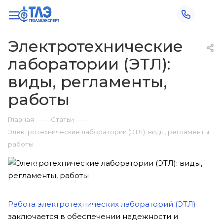
Электротехнические
лаборатории (ЭТЛ):
виды, регламенты,
работы
—
—
Главная
Статьи
Электротехнические лаборатории (ЭТЛ): виды, регламенты,
работы
748
Работа электротехнических лабораторий (ЭТЛ)
заключается в обеспечении надежности и