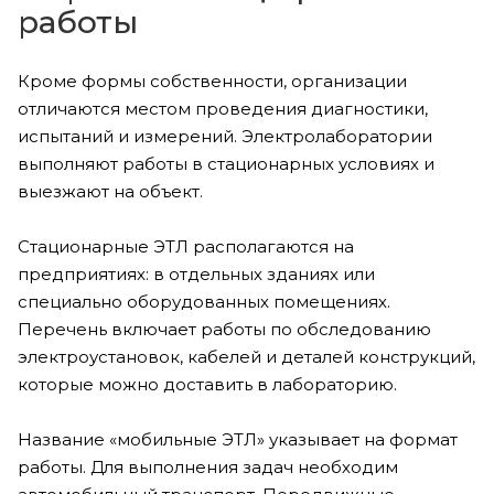
работы
Кроме формы собственности, организации
отличаются местом проведения диагностики,
испытаний и измерений. Электролаборатории
выполняют работы в стационарных условиях и
выезжают на объект.
Стационарные ЭТЛ располагаются на
предприятиях: в отдельных зданиях или
специально оборудованных помещениях.
Перечень включает работы по обследованию
электроустановок, кабелей и деталей конструкций,
которые можно доставить в лабораторию.
Название «мобильные ЭТЛ» указывает на формат
работы. Для выполнения задач необходим