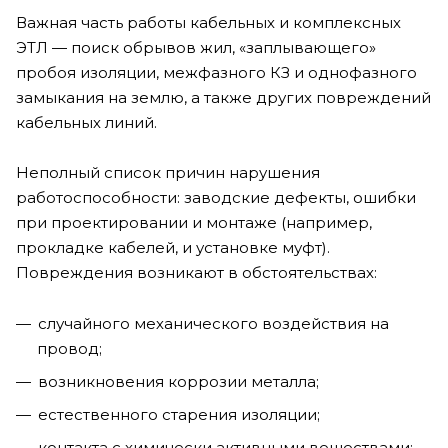
Важная часть работы кабельных и комплексных
ЭТЛ — поиск обрывов жил, «заплывающего»
пробоя изоляции, межфазного КЗ и однофазного
замыкания на землю, а также других повреждений
кабельных линий.
Неполный список причин нарушения
работоспособности: заводские дефекты, ошибки
при проектировании и монтаже (например,
прокладке кабелей, и установке муфт).
Повреждения возникают в обстоятельствах:
случайного механического воздействия на
провод;
возникновения коррозии металла;
естественного старения изоляции;
контакта с химически активными веществами;