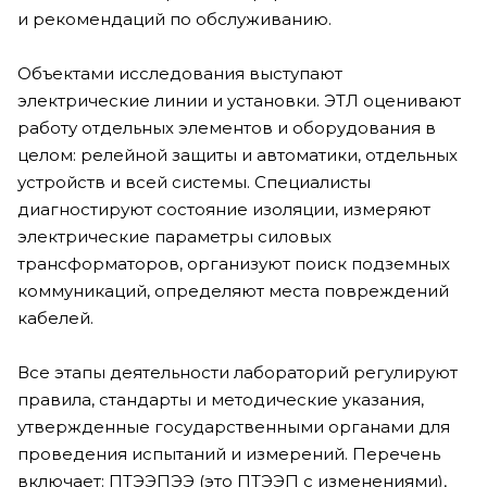
и рекомендаций по обслуживанию.
Объектами исследования выступают
электрические линии и установки. ЭТЛ оценивают
работу отдельных элементов и оборудования в
целом: релейной защиты и автоматики, отдельных
устройств и всей системы. Специалисты
диагностируют состояние изоляции, измеряют
электрические параметры силовых
трансформаторов, организуют поиск подземных
коммуникаций, определяют места повреждений
кабелей.
Все этапы деятельности лабораторий регулируют
правила, стандарты и методические указания,
утвержденные государственными органами для
проведения испытаний и измерений. Перечень
включает: ПТЭЭПЭЭ (это ПТЭЭП с изменениями),