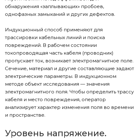
обнаружения «заплывающих» пробоев,
однофазных замыканий и других дефектов.
Индукционный способ применяют для
трассировки кабельных линий и поиска
повреждений. В рабочем состоянии
токопроводящая часть кабеля (проводник)
пропускает ток, возникает электромагнитное поле.
Сечение, материал и другие составляющие задают
электрические параметры. В индукционном
методе объект исследования — значения
электромагнитного поля. Чтобы определить трассу
кабеля и место повреждения, оператор
анализирует характер изменения поля во времени
и пространстве.
Уровень напряжение.