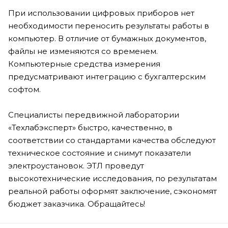
При использовании цифровых приборов нет
необходимости переносить результаты работы в
компьютер. В отличие от бумажных документов,
файлы не изменяются со временем.
Компьютерные средства измерения
предусматривают интеграцию с бухгалтерским
софтом.
Специалисты передвижной лаборатории
«Техлабэксперт» быстро, качественно, в
соответствии со стандартами качества обследуют
техническое состояние и снимут показатели
электроустановок. ЭТЛ проведут
высокотехнические исследования, по результатам
реальной работы оформят заключение, сэкономят
бюджет заказчика. Обращайтесь!