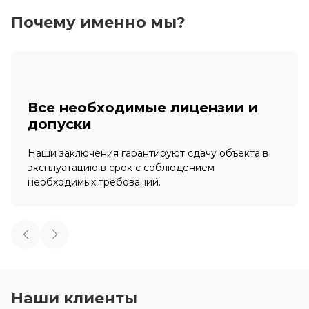
Почему именно мы?
Все необходимые лицензии и
допуски
Наши заключения гарантируют сдачу объекта в
эксплуатацию в срок с соблюдением
необходимых требований.
Наши клиенты