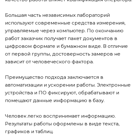
Большая часть независимых лабораторий
используют современные средства измерения,
управляемые через компьютер. По окончанию
работ заказчик получает пакет документов в
цифровом формате и бумажном виде. В отличие
от первой группы, достоверность замеров не
зависит от человеческого фактора.
Преимущество подхода заключается в
автоматизации и ускорении работы. Электронные
устройства и ПО фиксируют, обрабатывают и
помещают данные информацию в базу.
Человек легко воспринимает информацию.
Результаты работы оформлены в виде текста,
графиков и таблиц.