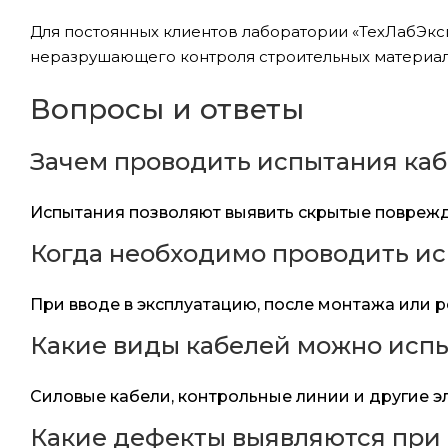
Для постоянных клиентов лаборатории «ТехЛабЭкс
неразрушающего контроля строительных материало
Вопросы и ответы
Зачем проводить испытания ка
Испытания позволяют выявить скрытые поврежде
Когда необходимо проводить и
При вводе в эксплуатацию, после монтажа или р
Какие виды кабелей можно исп
Силовые кабели, контрольные линии и другие э
Какие дефекты выявляются при