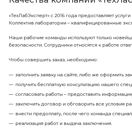
«ТехЛабЭксперт» с 2016 года предоставляет услуг
Коллектив лаборатории – квалифицированные эксп
Наши рабочие команды используют только новейш
безопасности. Сотрудники относятся к работе отв
Чтобы совершить заказ, необходимо:
заполнить заявку на сайте, либо же оформить за
получить бесплатную консультацию нашего спец
согласовать работы – предоставить информацию
заключить договор и обговорить все условия ра
внести предоплату, после чего команда специа
реализация работ и выдача заключения.