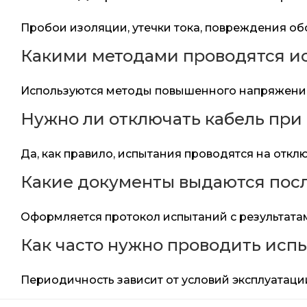
Пробои изоляции, утечки тока, повреждения об
Какими методами проводятся и
Используются методы повышенного напряжения
Нужно ли отключать кабель при
Да, как правило, испытания проводятся на отк
Какие документы выдаются пос
Оформляется протокол испытаний с результатам
Как часто нужно проводить исп
Периодичность зависит от условий эксплуатаци