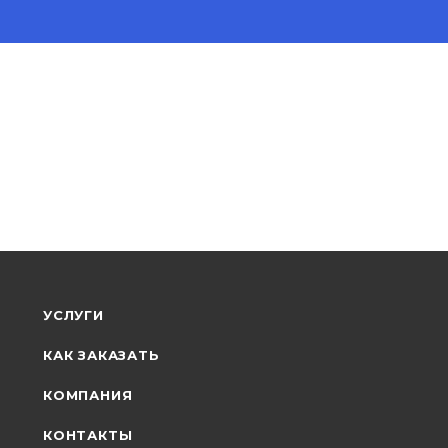
УСЛУГИ
КАК ЗАКАЗАТЬ
КОМПАНИЯ
КОНТАКТЫ