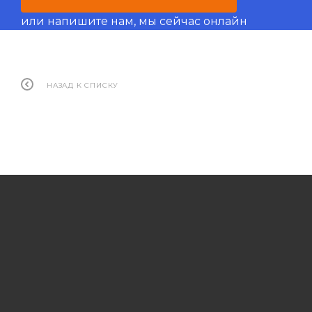
или напишите нам, мы сейчас онлайн
НАЗАД К СПИСКУ