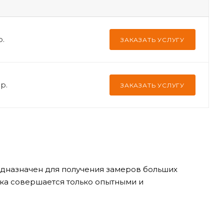
р.
ЗАКАЗАТЬ УСЛУГУ
р.
ЗАКАЗАТЬ УСЛУГУ
дназначен для получения замеров больших
ка совершается только опытными и