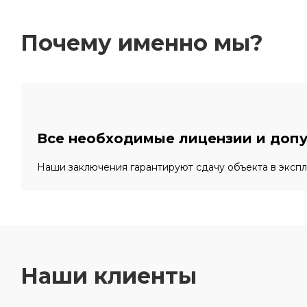
Почему именно мы?
Все необходимые лицензии и доп
Наши заключения гарантируют сдачу объекта в эксп
Наши клиенты