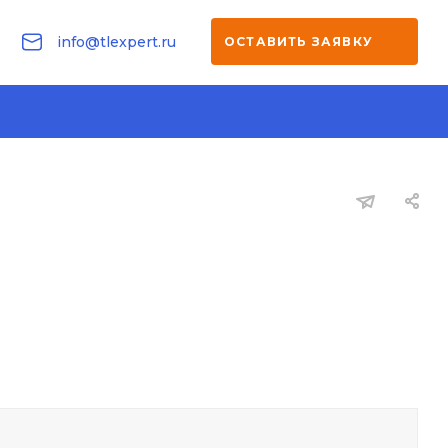
info@tlexpert.ru
ОСТАВИТЬ ЗАЯВКУ