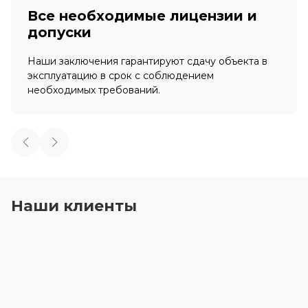
Все необходимые лицензии и
допуски
Наши заключения гарантируют сдачу объекта в
эксплуатацию в срок с соблюдением
необходимых требований.
Наши клиенты