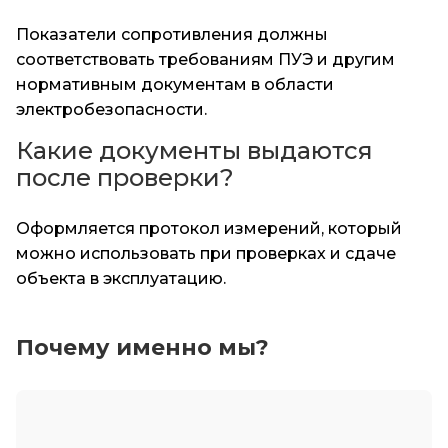
Показатели сопротивления должны
соответствовать требованиям ПУЭ и другим
нормативным документам в области
электробезопасности.
Какие документы выдаются
после проверки?
Оформляется протокол измерений, который
можно использовать при проверках и сдаче
объекта в эксплуатацию.
Почему именно мы?