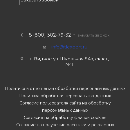
8 (800) 302-79-32
ЗАКАЗАТЬ ЗВОНОК
info@tlexpert.ru
г. Видное ул. Школьная 84а, склад
№ 1
Политика в отношении обработки персональных данных
Политика обработки персональных данных
Согласие пользователя сайта на обработку
персональных данных
Согласие на обработку файлов cookies
Согласие на получение рассылки и рекламных