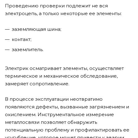
Проведению проверки подлежит не вся
электроцепь, а только некоторые ее элементы:
заземляющая шина;
контакт;
заземлитель.
Электрик осматривает элементы, осуществляет
термическое и механическое обследование,
замеряет сопротивление.
В процессе эксплуатации неотвратимо
появляются дефекты, вызванные загрязнением и
окислением. Инструментальное измерение
металлосвязи позволяет обнаружить
потенциальную проблему и профилактировать ее
усугубление, которое может привести к аварии.