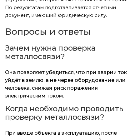
По результатам подготавливается отчетный
документ, имеющий юридическую силу.
Вопросы и ответы
Зачем нужна проверка
металлосвязи?
Она позволяет убедиться, что при аварии ток
уйдёт в землю, а не через оборудование или
человека, снижая риск поражения
электрическим током.
Когда необходимо проводить
проверку металлосвязи?
При вводе объекта в эксплуатацию, после