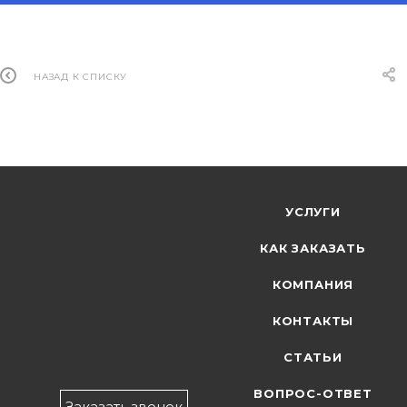
НАЗАД К СПИСКУ
УСЛУГИ
КАК ЗАКАЗАТЬ
КОМПАНИЯ
КОНТАКТЫ
СТАТЬИ
ВОПРОС-ОТВЕТ
Заказать звонок