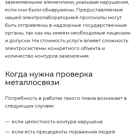
заземляемыми элементами, указывая нарушения,
если они были обнаружены. Предоставляемые
нашей электролабораторией протоколы могут
быть отправлены в надзорные государственные
органы, так как мы имеем необходимые лицензии
и допуски. На стоимость услуги влияет сложность
электросистемы конкретного объекта и
количество контуров заземления.
Когда нужна проверка
металлосвязи
Потребность в работах такого плана возникает в
следующих случаях:
если целостность контура нарушена;
если есть прецеденты поражения людей