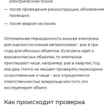
электрическим током;
после проведения реконструкции, обновления
проводки;
после аварии на линии.
Оптимальная периодичность вызова электрика
для оценки состояния металлосвязи - раз в три
года для обычных объектов. Если речь идет о
взрывоопасных объектах, то электрика
приглашают чаще, например, раз в квартал, год
или два. Ничто не мешает проверять переходное
сопротивление и чаще - все определяется
ответственностью владельца или того, кто
эксплуатирует объект.
Как происходит проверка