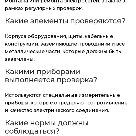
монтажа или ремонта электросетей, а также в
рамках регулярных проверок.
Какие элементы проверяются?
Корпуса оборудования, щиты, кабельные
конструкции, заземляющие проводники и все
металлические части, которые должны быть
заземлены.
Какими приборами
выполняется проверка?
Используются специальные измерительные
приборы, которые определяют сопротивление
и качество электрического соединения.
Какие нормы должны
соблюдаться?