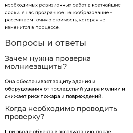
необходимых ревизионных работ в кратчайшие
сроки. У нас прозрачное ценообразование -
рассчитаем точную стоимость, которая не
изменится в процессе.
Вопросы и ответы
Зачем нужна проверка
молниезащиты?
Она обеспечивает защиту здания и
оборудования от последствий удара молнии и
снижает риск пожара и повреждений.
Когда необходимо проводить
проверку?
При вводе объекта в эксплуатацию, после