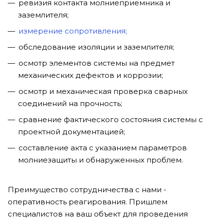
ревизия контакта молниеприемника и
заземлителя;
измерение сопротивления;
обследование изоляции и заземлителя;
осмотр элементов системы на предмет
механических дефектов и коррозии;
осмотр и механическая проверка сварных
соединений на прочность;
сравнение фактического состояния системы с
проектной документацией;
составление акта с указанием параметров
молниезащиты и обнаруженных проблем.
Преимущество сотрудничества с нами -
оперативность реагирования. Пришлем
специалистов на ваш объект для проведения