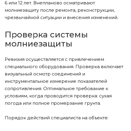
6 или 12 лет. Внепланово осматривают
молниезащиту после ремонта, реконструкции,
чрезвычайной ситуации и внесения изменений.
Проверка системы
молниезащиты
Ревизия осуществляется с привлечением
специального оборудования. Проверка включает
визуальный осмотр соединений и
инструментальное измерение показателей
сопротивления. Оптимальное требование к
условиям, когда проводится проверка: сухая
погода или полное промерзание грунта.
Порядок действий специалиста на объекте: