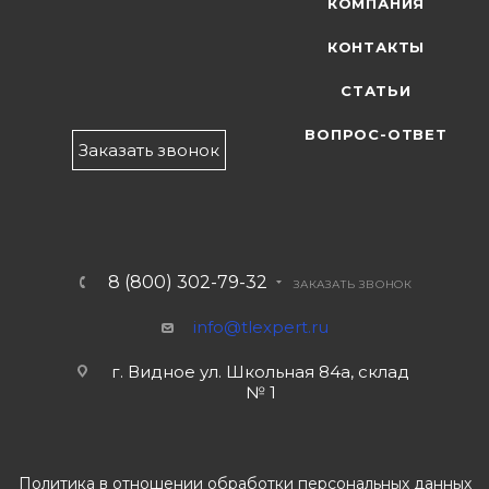
КОМПАНИЯ
КОНТАКТЫ
СТАТЬИ
ВОПРОС-ОТВЕТ
Заказать звонок
8 (800) 302-79-32
ЗАКАЗАТЬ ЗВОНОК
info@tlexpert.ru
г. Видное ул. Школьная 84а, склад
№ 1
Политика в отношении обработки персональных данных