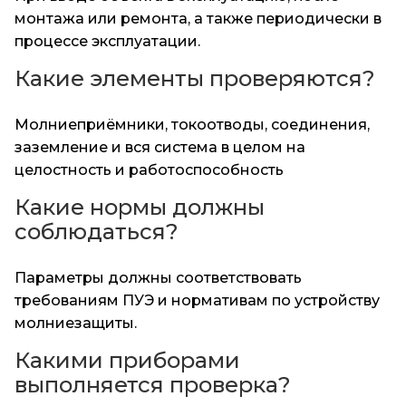
монтажа или ремонта, а также периодически в
процессе эксплуатации.
Какие элементы проверяются?
Молниеприёмники, токоотводы, соединения,
заземление и вся система в целом на
целостность и работоспособность
Какие нормы должны
соблюдаться?
Параметры должны соответствовать
требованиям ПУЭ и нормативам по устройству
молниезащиты.
Какими приборами
выполняется проверка?