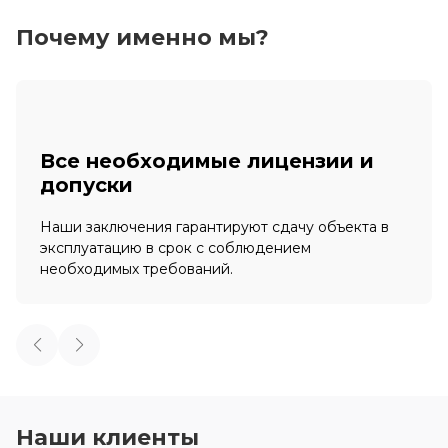
Почему именно мы?
Все необходимые лицензии и
допуски
Наши заключения гарантируют сдачу объекта в
эксплуатацию в срок с соблюдением
необходимых требований.
Наши клиенты