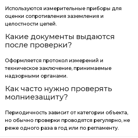
Используются измерительные приборы для
оценки сопротивления заземления и
целостности цепей.
Какие документы выдаются
после проверки?
Оформляется протокол измерений и
техническое заключение, принимаемые
надзорными органами.
Как часто нужно проверять
молниезащиту?
Периодичность зависит от категории объекта,
но обычно проверки проводятся регулярно, не
реже одного раза в год или по регламенту.