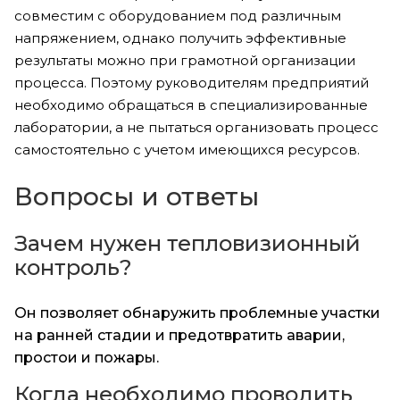
совместим с оборудованием под различным
напряжением, однако получить эффективные
результаты можно при грамотной организации
процесса. Поэтому руководителям предприятий
необходимо обращаться в специализированные
лаборатории, а не пытаться организовать процесс
самостоятельно с учетом имеющихся ресурсов.
Вопросы и ответы
Зачем нужен тепловизионный
контроль?
Он позволяет обнаружить проблемные участки
на ранней стадии и предотвратить аварии,
простои и пожары.
Когда необходимо проводить