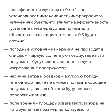
коэффициент излучения от 0 до 1 – он
устанавливает интенсивность инфракрасного
излучения объекта, что влияет на эффективность
(установить температурные показатели
объектов с коэффициентом ниже 0,6 будет
сложно);
погодные условия – измерения не проводят в
слишком жаркую солнечную погоду, так как на
результаты будут влиять солнечные лучи,
нагревающие поверхности;
наличие ветра и осадков – в плохую погоду
тепловизор также не сможет показать хорошие
результаты, так как объекты будут сильно
переохлаждаться;
поле зрения – площадь охвата тепловизора, на
которую влияет размер используемого