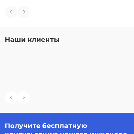
Наши клиенты
Получите бесплатную