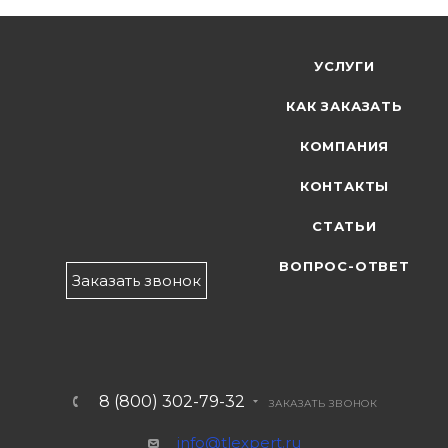
УСЛУГИ
КАК ЗАКАЗАТЬ
КОМПАНИЯ
КОНТАКТЫ
СТАТЬИ
ВОПРОС-ОТВЕТ
Заказать звонок
8 (800) 302-79-32
ЗАКАЗАТЬ ЗВОНОК
info@tlexpert.ru