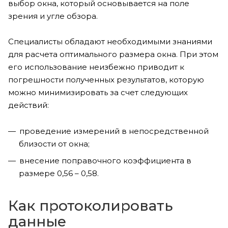
выбор окна, который основывается на поле
зрения и угле обзора.
Специалисты обладают необходимыми знаниями
для расчета оптимального размера окна. При этом
его использование неизбежно приводит к
погрешности полученных результатов, которую
можно минимизировать за счет следующих
действий:
проведение измерений в непосредственной
близости от окна;
внесение поправочного коэффициента в
размере 0,56 – 0,58.
Как протоколировать
данные