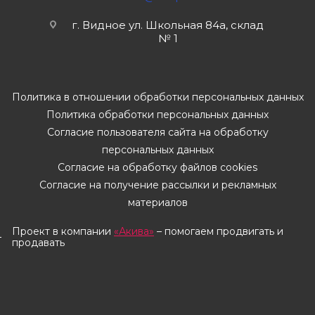
г. Видное ул. Школьная 84а, склад
№ 1
Политика в отношении обработки персональных данных
Политика обработки персональных данных
Согласие пользователя сайта на обработку
персональных данных
Согласие на обработку файлов cookies
Согласие на получение рассылки и рекламных
материалов
Проект в компании
«Акива»
– помогаем продвигать и
продавать