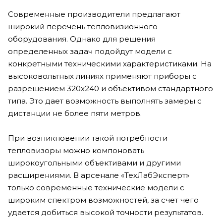
Современные производители предлагают
широкий перечень тепловизионного
оборудования. Однако для решения
определенных задач подойдут модели с
конкретными техническими характеристиками. На
высоковольтных линиях применяют приборы с
разрешением 320х240 и объективом стандартного
типа. Это дает возможность выполнять замеры с
дистанции не более пяти метров.
При возникновении такой потребности
тепловизоры можно компоновать
широкоугольными объективами и другими
расширениями. В арсенале «ТехЛабЭксперт»
только современные технические модели с
широким спектром возможностей, за счет чего
удается добиться высокой точности результатов.