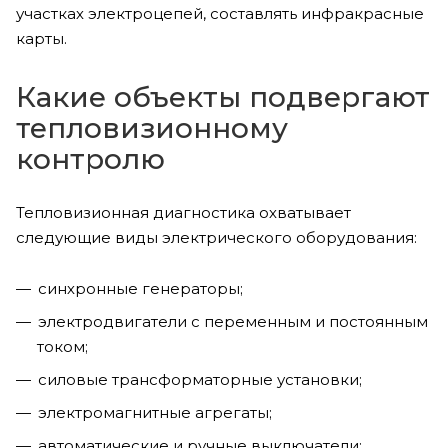
участках электроцепей, составлять инфракрасные
карты.
Какие объекты подвергают
тепловизионному
контролю
Тепловизионная диагностика охватывает
следующие виды электрического оборудования:
синхронные генераторы;
электродвигатели с переменным и постоянным
током;
силовые трансформаторные установки;
электромагнитные агрегаты;
автоматические и ручные выключатели;