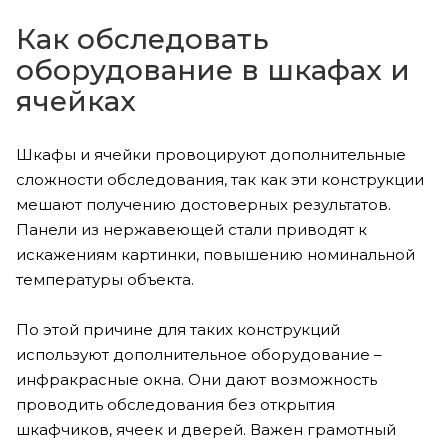
Как обследовать
оборудование в шкафах и
ячейках
Шкафы и ячейки провоцируют дополнительные
сложности обследования, так как эти конструкции
мешают получению достоверных результатов.
Панели из нержавеющей стали приводят к
искажениям картинки, повышению номинальной
температуры объекта.
По этой причине для таких конструкций
используют дополнительное оборудование –
инфракрасные окна. Они дают возможность
проводить обследования без открытия
шкафчиков, ячеек и дверей. Важен грамотный