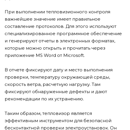
При выполнении тепловизионного контроля
важнейшее значение имеет правильное
составление протоколов. Для этого используют
специализированное программное обеспечение
и генерируют отчеты в электронных форматах,
которые можно открыть и прочитать через
приложение MS Word от Microsoft.
В отчете фиксируют дату и место выполнения
проверки, температуру окружающей среды,
скорость ветра, расчетную нагрузку. Там
фиксируют обнаруженные дефекты и дают
рекомендации по их устранению.
Таким образом, тепловизор является
эффективным инструментом для безопасной
бесконтактной проверки электроустановок. Он