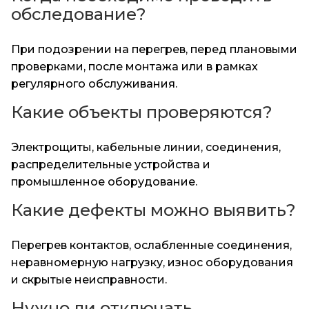
обследование?
При подозрении на перегрев, перед плановыми
проверками, после монтажа или в рамках
регулярного обслуживания.
Какие объекты проверяются?
Электрощиты, кабельные линии, соединения,
распределительные устройства и
промышленное оборудование.
Какие дефекты можно выявить?
Перегрев контактов, ослабленные соединения,
неравномерную нагрузку, износ оборудования
и скрытые неисправности.
Нужно ли отключать