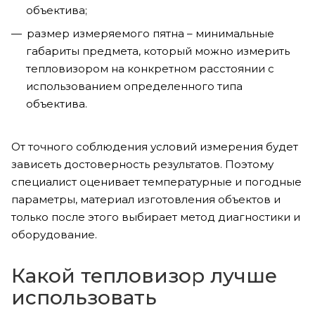
объектива;
размер измеряемого пятна – минимальные
габариты предмета, который можно измерить
тепловизором на конкретном расстоянии с
использованием определенного типа
объектива.
От точного соблюдения условий измерения будет
зависеть достоверность результатов. Поэтому
специалист оценивает температурные и погодные
параметры, материал изготовления объектов и
только после этого выбирает метод диагностики и
оборудование.
Какой тепловизор лучше
использовать