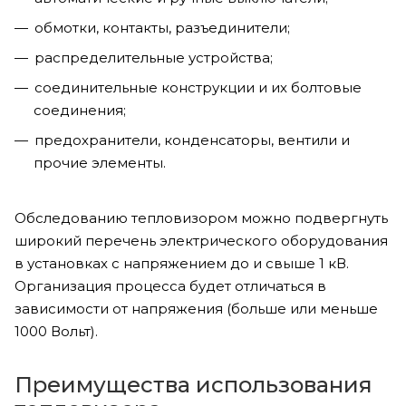
обмотки, контакты, разъединители;
распределительные устройства;
соединительные конструкции и их болтовые
соединения;
предохранители, конденсаторы, вентили и
прочие элементы.
Обследованию тепловизором можно подвергнуть
широкий перечень электрического оборудования
в установках с напряжением до и свыше 1 кВ.
Организация процесса будет отличаться в
зависимости от напряжения (больше или меньше
1000 Вольт).
Преимущества использования