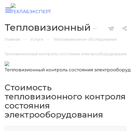
Тепловизионный контроль состояния электрооборудования
—
—
Главная
Услуги
Тепловизионное обследование
—
Тепловизионный контроль состояния электрооборудования
Стоимость
тепловизионного контроля
состояния
электрооборудования