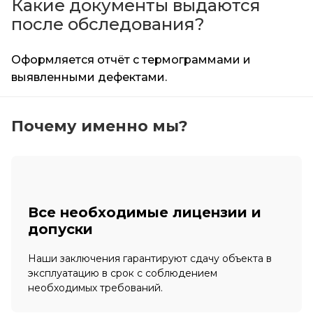
Какие документы выдаются
после обследования?
Оформляется отчёт с термограммами и
выявленными дефектами.
Почему именно мы?
Все необходимые лицензии и
допуски
Наши заключения гарантируют сдачу объекта в
эксплуатацию в срок с соблюдением
необходимых требований.