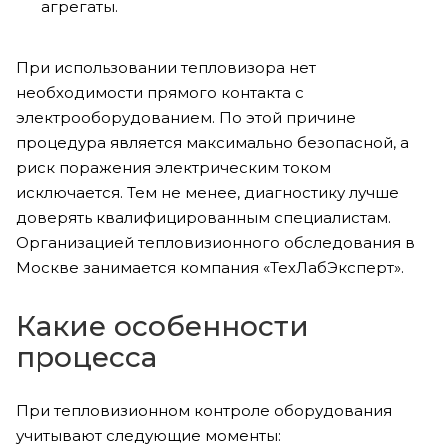
агрегаты.
При использовании тепловизора нет
необходимости прямого контакта с
электрооборудованием. По этой причине
процедура является максимально безопасной, а
риск поражения электрическим током
исключается. Тем не менее, диагностику лучше
доверять квалифицированным специалистам.
Организацией тепловизионного обследования в
Москве занимается компания «ТехЛабЭксперт».
Какие особенности
процесса
При тепловизионном контроле оборудования
учитывают следующие моменты: