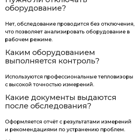
оборудование?
Нет, обследование проводится без отключения,
что позволяет анализировать оборудование в
рабочем режиме.
Каким оборудованием
выполняется контроль?
Используются профессиональные тепловизоры
с высокой точностью измерений.
Какие документы выдаются
после обследования?
Оформляется отчёт с результатами измерений
и рекомендациями по устранению проблем.