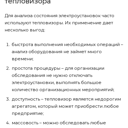
тепловизора
Для анализа состояния электроустановок часто
используют тепловизоры. Их применение дает
несколько выгод:
быстрота выполнения необходимых операций –
анализ оборудования не займет много
времени;
простота процедуры – для организации
обследования не нужно отключать
электроустановки, выполнять большое
количество организационных мероприятий;
доступность – тепловизор является недорогим
агрегатом, который может приобрести любое
предприятие;
массовость – можно обследовать любые