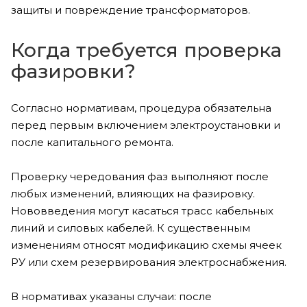
защиты и повреждение трансформаторов.
Когда требуется проверка
фазировки?
Согласно нормативам, процедура обязательна
перед первым включением электроустановки и
после капитального ремонта.
Проверку чередования фаз выполняют после
любых изменений, влияющих на фазировку.
Нововведения могут касаться трасс кабельных
линий и силовых кабелей. К существенным
изменениям относят модификацию схемы ячеек
РУ или схем резервирования электроснабжения.
В нормативах указаны случаи: после