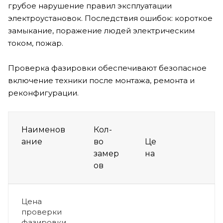
грубое нарушение правил эксплуатации
электроустановок. Последствия ошибок: короткое
замыкание, поражение людей электрическим
током, пожар.
Проверка фазировки обеспечивают безопасное
включение техники после монтажа, ремонта и
реконфигурации.
Наименов
Кол-
ание
во
Це
замер
на
ов
Цена
проверки
фазировки