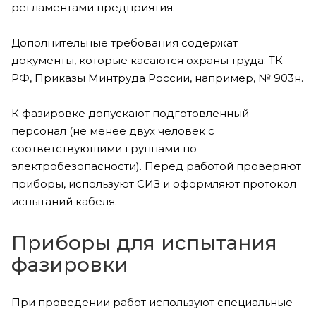
регламентами предприятия.
Дополнительные требования содержат
документы, которые касаются охраны труда: ТК
РФ, Приказы Минтруда России, например, № 903н.
К фазировке допускают подготовленный
персонал (не менее двух человек с
соответствующими группами по
электробезопасности). Перед работой проверяют
приборы, используют СИЗ и оформляют протокол
испытаний кабеля.
Приборы для испытания
фазировки
При проведении работ используют специальные