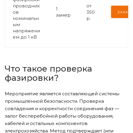
проводник
от
1
ов
350
ЗАКАЗА
замер
номинальн
р.
ым
напряжени
ем до 1 кВ
Что такое проверка
фазировки?
Мероприятие является составляющей системы
промышленной безопасности. Проверка
совпадения и корректности соединения фаз —
залог бесперебойной работы оборудования,
кабелей и остальных компонентов
электрохозяйства. Метод подтверждает (или