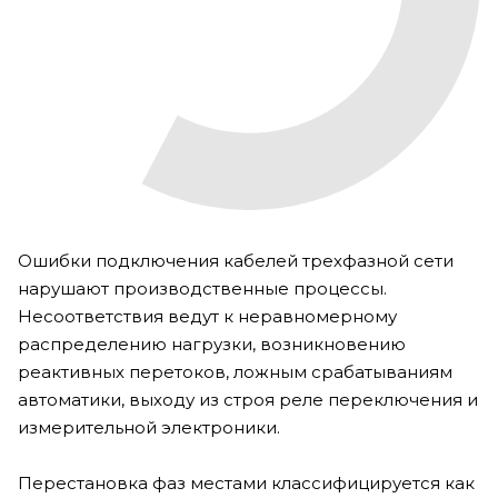
Ошибки подключения кабелей трехфазной сети
нарушают производственные процессы.
Несоответствия ведут к неравномерному
распределению нагрузки, возникновению
реактивных перетоков, ложным срабатываниям
автоматики, выходу из строя реле переключения и
измерительной электроники.
Перестановка фаз местами классифицируется как