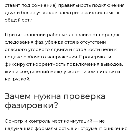
ставит под сомнение) правильность подключения
двух и более участков электрических системы к
общей сети.
При выполнении работ устанавливают порядок
следования фаз, убеждаются в отсутствии
опасного углового сдвига и готовности цепи к
подаче рабочего напряжения. Проверяют и
фиксируют корректность подключения выводов,
жил и соединений между источником питания и
нагрузкой.
Зачем нужна проверка
фазировки?
Осмотр и контроль мест коммутаций — не
надуманная формальность, а инструмент снижения