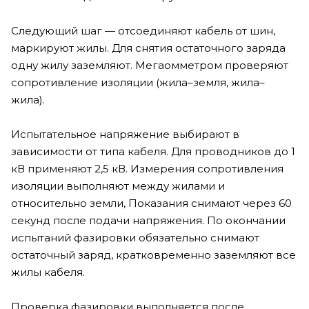
Следующий шаг — отсоединяют кабель от шин,
маркируют жилы. Для снятия остаточного заряда
одну жилу заземляют. Мегаомметром проверяют
сопротивление изоляции (жила–земля, жила–
жила).
Испытательное напряжение выбирают в
зависимости от типа кабеля. Для проводников до 1
кВ применяют 2,5 кВ. Измерения сопротивления
изоляции выполняют между жилами и
относительно земли, Показания снимают через 60
секунд после подачи напряжения. По окончании
испытаний фазировки обязательно снимают
остаточный заряд, кратковременно заземляют все
жилы кабеля.
Проверка фазировки выполняется после