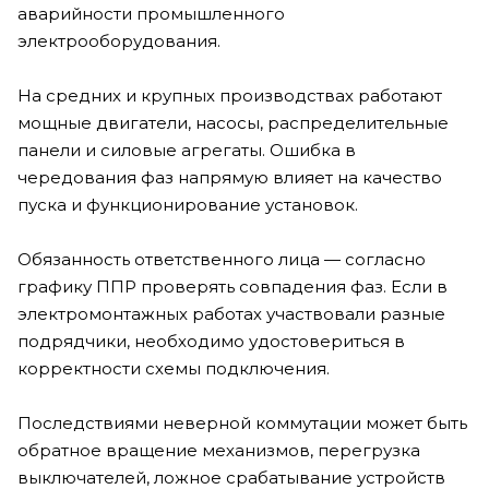
аварийности промышленного
электрооборудования.
На средних и крупных производствах работают
мощные двигатели, насосы, распределительные
панели и силовые агрегаты. Ошибка в
чередования фаз напрямую влияет на качество
пуска и функционирование установок.
Обязанность ответственного лица — согласно
графику ППР проверять совпадения фаз. Если в
электромонтажных работах участвовали разные
подрядчики, необходимо удостовериться в
корректности схемы подключения.
Последствиями неверной коммутации может быть
обратное вращение механизмов, перегрузка
выключателей, ложное срабатывание устройств