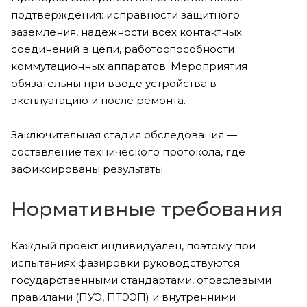
подтверждения: исправности защитного
заземления, надежности всех контактных
соединений в цепи, работоспособности
коммутационных аппаратов. Мероприятия
обязательны при вводе устройства в
эксплуатацию и после ремонта.
Заключительная стадия обследования —
составление технического протокола, где
зафиксированы результаты.
Нормативные требования
Каждый проект индивидуален, поэтому при
испытаниях фазировки руководствуются
государственными стандартами, отраслевыми
правилами (ПУЭ, ПТЭЭП) и внутренними