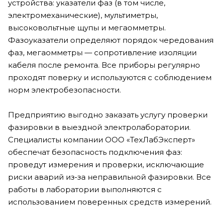
устройства: указатели фаз (в том числе,
электромеханические), мультиметры,
высоковольтные щупы и мегаомметры.
Фазоуказатели определяют порядок чередования
фаз, мегаомметры — сопротивление изоляции
кабеля после ремонта. Все приборы регулярно
проходят поверку и используются с соблюдением
норм электробезопасности.
Предприятию выгодно заказать услугу проверки
фазировки в выездной электролаборатории.
Специалисты компании ООО «ТехЛабЭксперт»
обеспечат безопасность подключения фаз:
проведут измерения и проверки, исключающие
риски аварий из‑за неправильной фазировки. Все
работы в лаборатории выполняются с
использованием поверенных средств измерений.