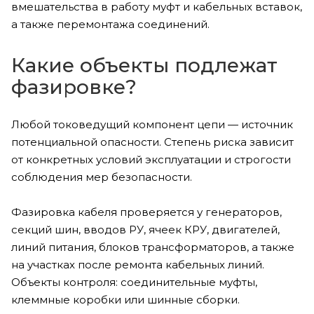
вмешательства в работу муфт и кабельных вставок,
а также перемонтажа соединений.
Какие объекты подлежат
фазировке?
Любой токоведущий компонент цепи — источник
потенциальной опасности. Степень риска зависит
от конкретных условий эксплуатации и строгости
соблюдения мер безопасности.
Фазировка кабеля проверяется у генераторов,
секций шин, вводов РУ, ячеек КРУ, двигателей,
линий питания, блоков трансформаторов, а также
на участках после ремонта кабельных линий.
Объекты контроля: соединительные муфты,
клеммные коробки или шинные сборки.