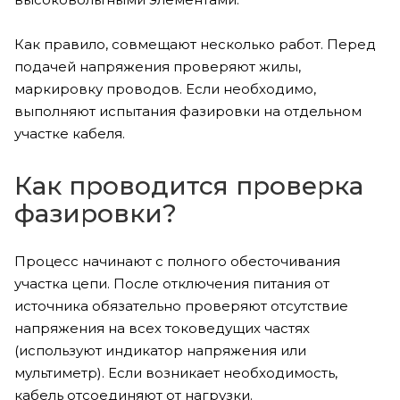
Как правило, совмещают несколько работ. Перед
подачей напряжения проверяют жилы,
маркировку проводов. Если необходимо,
выполняют испытания фазировки на отдельном
участке кабеля.
Как проводится проверка
фазировки?
Процесс начинают с полного обесточивания
участка цепи. После отключения питания от
источника обязательно проверяют отсутствие
напряжения на всех токоведущих частях
(используют индикатор напряжения или
мультиметр). Если возникает необходимость,
кабель отсоединяют от нагрузки.