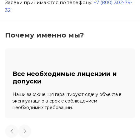
Заявки принимаются по телефону:
+7 (800) 302-79-
32
!
Почему именно мы?
Все необходимые лицензии и
допуски
Наши заключения гарантируют сдачу объекта в
эксплуатацию в срок с соблюдением
необходимых требований.