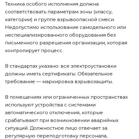
Техника особого исполнения должна
соответствовать параметрам зоны (классу,
категории) и группе взрывоопасной смеси.
Недопустимо использование самодельного или
неспециализированного оборудования без
письменного разрешения организации, которая
контролирует процесс.
В стандартах указано: все электроустановки
должны иметь сертификаты. Обязательное
требование — маркировка взрывозащиты.
В помещениях или ограниченных пространствах
используют устройства с системами
автоматического отключения, которые
срабатывают при возникновении аварийных
ситуаций. Должностное лицо отвечает за
регулярную переподготовку персонала,