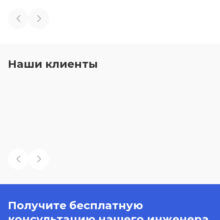
Наши клиенты
Получите бесплатную
консультацию нашего инженера