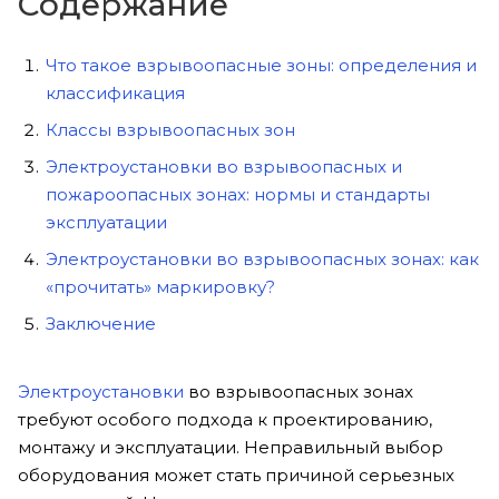
Содержание
Что такое взрывоопасные зоны: определения и
классификация
Классы взрывоопасных зон
Электроустановки во взрывоопасных и
пожароопасных зонах: нормы и стандарты
эксплуатации
Электроустановки во взрывоопасных зонах: как
«прочитать» маркировку?
Заключение
Электроустановки
во взрывоопасных зонах
требуют особого подхода к проектированию,
монтажу и эксплуатации. Неправильный выбор
оборудования может стать причиной серьезных