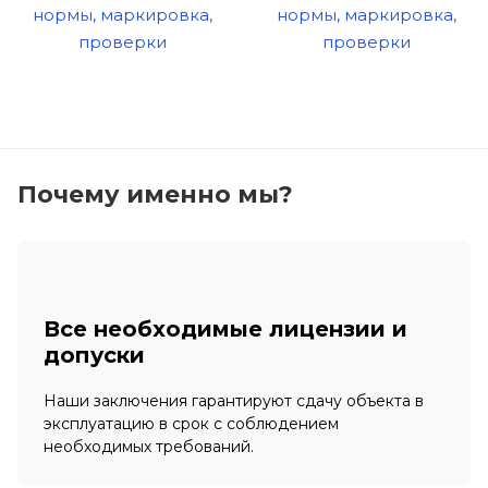
Почему именно мы?
Все необходимые лицензии и
допуски
Наши заключения гарантируют сдачу объекта в
эксплуатацию в срок с соблюдением
необходимых требований.