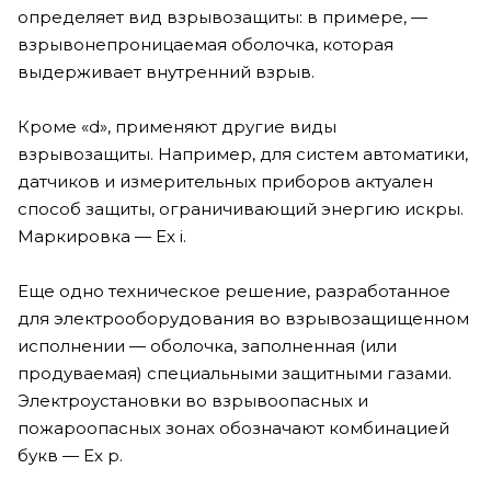
определяет вид взрывозащиты: в примере, —
взрывонепроницаемая оболочка, которая
выдерживает внутренний взрыв.
Кроме «d», применяют другие виды
взрывозащиты. Например, для систем автоматики,
датчиков и измерительных приборов актуален
способ защиты, ограничивающий энергию искры.
Маркировка — Ex i.
Еще одно техническое решение, разработанное
для электрооборудования во взрывозащищенном
исполнении — оболочка, заполненная (или
продуваемая) специальными защитными газами.
Электроустановки во взрывоопасных и
пожароопасных зонах обозначают комбинацией
букв — Ex p.