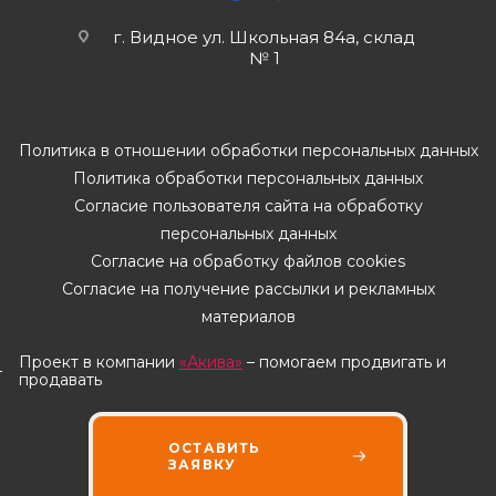
г. Видное ул. Школьная 84а, склад
№ 1
Политика в отношении обработки персональных данных
Политика обработки персональных данных
Согласие пользователя сайта на обработку
персональных данных
Согласие на обработку файлов cookies
Согласие на получение рассылки и рекламных
материалов
Проект в компании
«Акива»
– помогаем продвигать и
продавать
ОСТАВИТЬ
ЗАЯВКУ