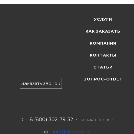
УСЛУГИ
КАК ЗАКАЗАТЬ
КОМПАНИЯ
КОНТАКТЫ
СТАТЬИ
ВОПРОС-ОТВЕТ
Заказать звонок
8 (800) 302-79-32
ЗАКАЗАТЬ ЗВОНОК
info@tlexpert.ru