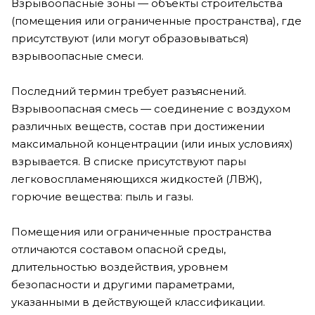
Взрывоопасные зоны — объекты строительства
(помещения или ограниченные пространства), где
присутствуют (или могут образовываться)
взрывоопасные смеси.
Последний термин требует разъяснений.
Взрывоопасная смесь — соединение с воздухом
различных веществ, состав при достижении
максимальной концентрации (или иных условиях)
взрывается. В списке присутствуют пары
легковоспламеняющихся жидкостей (ЛВЖ),
горючие вещества: пыль и газы.
Помещения или ограниченные пространства
отличаются составом опасной среды,
длительностью воздействия, уровнем
безопасности и другими параметрами,
указанными в действующей классификации.