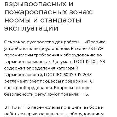
взрывоопасных и
пожароопасных зонах:
нормы и стандарты
эксплуатации
Основное руководство для работы — «Правила
устройства электроустановок». В главе 7.3 ПУЭ
перечислены требования к оборудованию во
взрывоопасных зонах. Документ ГОСТ 12.1.011-78
содержит определения категорий
взрывоопасности, ГОСТ IEC 60079-17-2013
регламентирует процессы проверки и ТО
электрооборудования. Вопросы техники
безопасности регулируют правила ПТБ.
В ПТЭ и ПТБ перечислены принципы выбора и
работы с взрывозащищенным оборудованием.