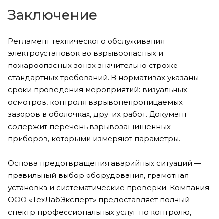
Заключение
Регламент технического обслуживания
электроустановок во взрывоопасных и
пожароопасных зонах значительно строже
стандартных требований. В нормативах указаны
сроки проведения мероприятий: визуальных
осмотров, контроля взрывонепроницаемых
зазоров в оболочках, других работ. Документ
содержит перечень взрывозащищенных
приборов, которыми измеряют параметры.
Основа предотвращения аварийных ситуаций —
правильный выбор оборудования, грамотная
установка и систематические проверки. Компания
ООО «ТехЛабЭксперт» предоставляет полный
спектр профессиональных услуг по контролю,