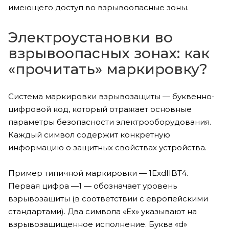
имеющего доступ во взрывоопасные зоны.
Электроустановки во
взрывоопасных зонах: как
«прочитать» маркировку?
Система маркировки взрывозащиты — буквенно-
цифровой код, который отражает основные
параметры безопасности электрооборудования.
Каждый символ содержит конкретную
информацию о защитных свойствах устройства.
Пример типичной маркировки — 1ExdIIBT4.
Первая цифра —1 — обозначает уровень
взрывозащиты (в соответствии с европейскими
стандартами). Два символа «Ex» указывают на
взрывозащищенное исполнение. Буква «d»