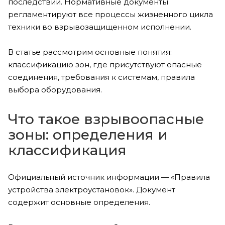
последствий. Нормативные документы
регламентируют все процессы жизненного цикла
техники во взрывозащищенном исполнении.
В статье рассмотрим основные понятия:
классификацию зон, где присутствуют опасные
соединения, требования к системам, правила
выбора оборудования.
Что такое взрывоопасные
зоны: определения и
классификация
Официальный источник информации — «Правила
устройства электроустановок». Документ
содержит основные определения.