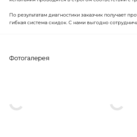
По результатам диагностики заказчик получает пр
гибкая система скидок. С нами выгодно сотруднича
Фотогалерея