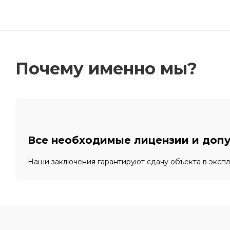
Почему именно мы?
Все необходимые лицензии и доп
Наши заключения гарантируют сдачу объекта в эксп