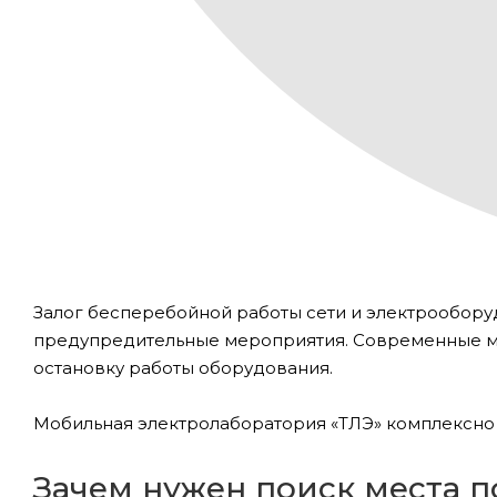
Залог бесперебойной работы сети и электрообор
предупредительные мероприятия. Современные м
остановку работы оборудования.
Мобильная электролаборатория «ТЛЭ» комплексно
Зачем нужен поиск места 