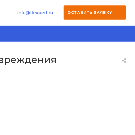
info@tlexpert.ru
ОСТАВИТЬ ЗАЯВКУ
овреждения