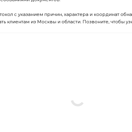
отокол с указанием причин, характера и координат обн
ть клиентам из Москвы и области. Позвоните, чтобы уз