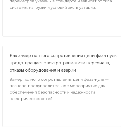
параметров указаны в стандарте и зависят от типа
системы, нагрузки и условий эксплуатации.
Как замер полного сопротивления цепи фаза нуль
предотвращает электротравматизм персонала,
отказы оборудования и аварии
Замер полного сопротивления цепи фаза-нуль —
планово-предупредительное мероприятие для
обеспечения безопасности и надежности
электрических сетей