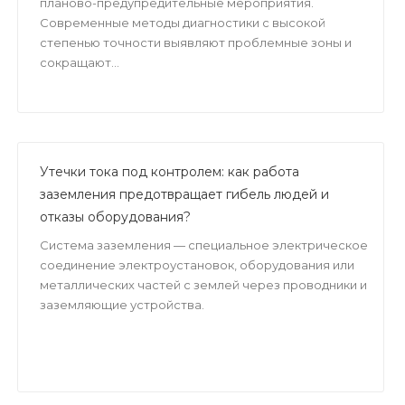
планово-предупредительные мероприятия.
Современные методы диагностики с высокой
степенью точности выявляют проблемные зоны и
сокращают...
Утечки тока под контролем: как работа
заземления предотвращает гибель людей и
отказы оборудования?
Система заземления — специальное электрическое
соединение электроустановок, оборудования или
металлических частей с землей через проводники и
заземляющие устройства.