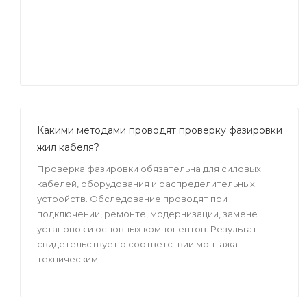
Какими методами проводят проверку фазировки
жил кабеля?
Проверка фазировки обязательна для силовых
кабелей, оборудования и распределительных
устройств. Обследование проводят при
подключении, ремонте, модернизации, замене
установок и основных компонентов. Результат
свидетельствует о соответствии монтажа
техническим...