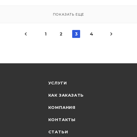
ПОКАЗАТЬ ЕЩЕ
1
2
3
4
УСЛУГИ
КАК ЗАКАЗАТЬ
КОМПАНИЯ
КОНТАКТЫ
СТАТЬИ