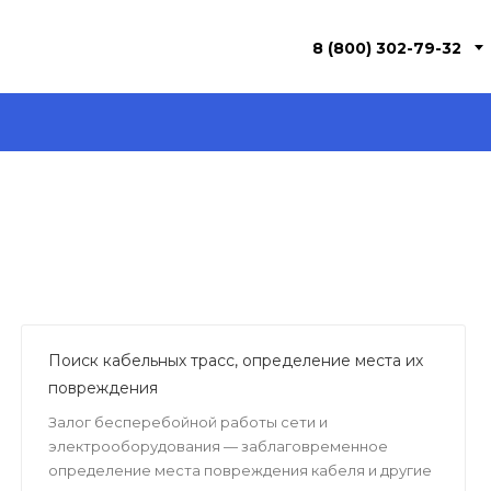
8 (800) 302-79-32
Поиск кабельных трасс, определение места их
повреждения
Залог бесперебойной работы сети и
электрооборудования — заблаговременное
определение места повреждения кабеля и другие